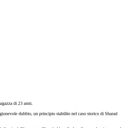
agazza di 23 anni.
gionevole dubbio, un principio stabilito nel caso storico di Sharad