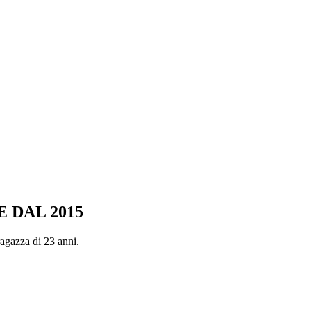
 DAL 2015
agazza di 23 anni.