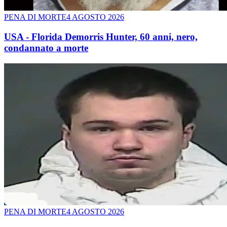
PENA DI MORTE
4 AGOSTO 2026
USA - Florida Demorris Hunter, 60 anni, nero,
condannato a morte
PENA DI MORTE
4 AGOSTO 2026