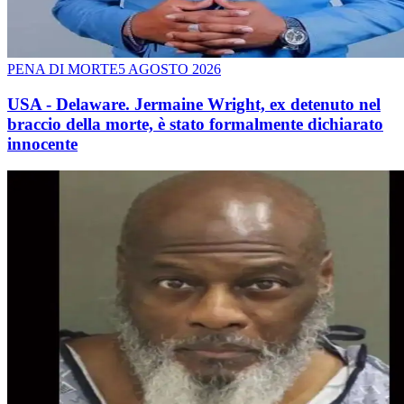
PENA DI MORTE
5 AGOSTO 2026
USA - Delaware. Jermaine Wright, ex detenuto nel
braccio della morte, è stato formalmente dichiarato
innocente