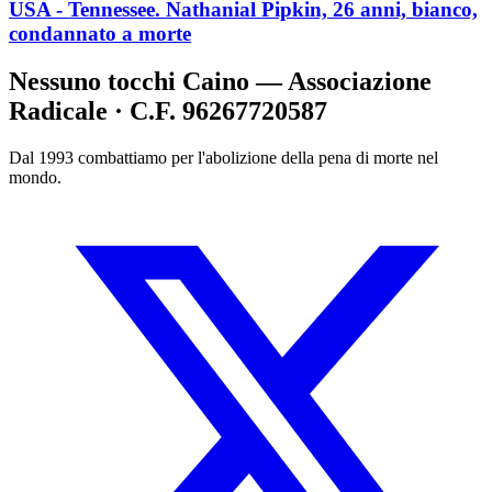
USA - Tennessee. Nathanial Pipkin, 26 anni, bianco,
condannato a morte
Nessuno tocchi Caino — Associazione
Radicale · C.F. 96267720587
Dal 1993 combattiamo per l'abolizione della pena di morte nel
mondo.