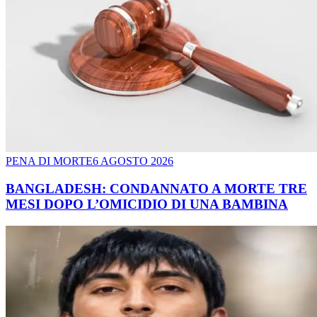
PENA DI MORTE
6 AGOSTO 2026
BANGLADESH: CONDANNATO A MORTE TRE
MESI DOPO L’OMICIDIO DI UNA BAMBINA