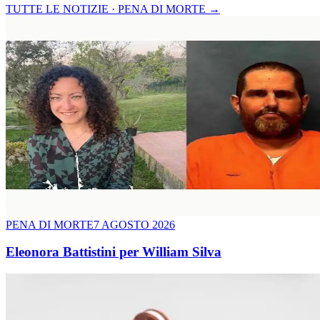
TUTTE LE NOTIZIE · PENA DI MORTE
→
PENA DI MORTE
7 AGOSTO 2026
Eleonora Battistini per William Silva