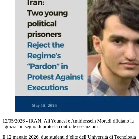
12/05/2026 - IRAN. Ali Younesi e Amirhossein Moradi rifiutano la
“grazia” in segno di protesta contro le esecuzioni
Il 12 maggio 2026, due studenti d’élite dell’Università di Tecnologia