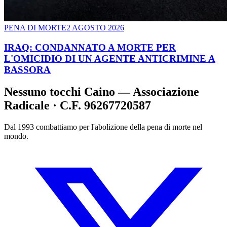
PENA DI MORTE
2 AGOSTO 2026
IRAQ: CONDANNATO A MORTE PER
L'OMICIDIO DI UN AGENTE ANTICRIMINE A
BASSORA
Nessuno tocchi Caino — Associazione
Radicale · C.F. 96267720587
Dal 1993 combattiamo per l'abolizione della pena di morte nel
mondo.