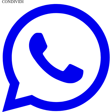
CONDIVIDI