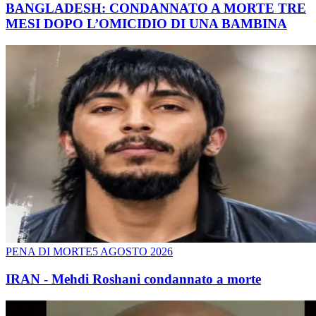
BANGLADESH: CONDANNATO A MORTE TRE
MESI DOPO L’OMICIDIO DI UNA BAMBINA
PENA DI MORTE
5 AGOSTO 2026
IRAN - Mehdi Roshani condannato a morte