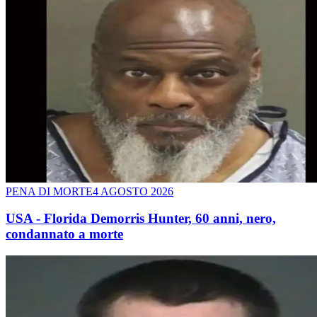
PENA DI MORTE
4 AGOSTO 2026
USA - Florida Demorris Hunter, 60 anni, nero,
condannato a morte