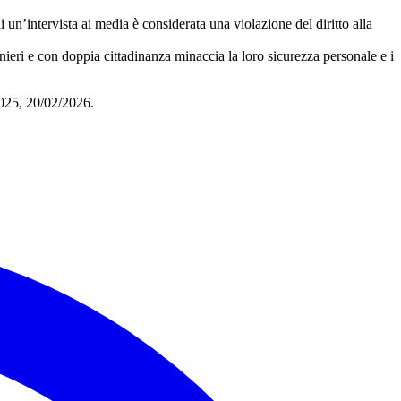
 un’intervista ai media è considerata una violazione del diritto alla
tranieri e con doppia cittadinanza minaccia la loro sicurezza personale e i
2025, 20/02/2026.