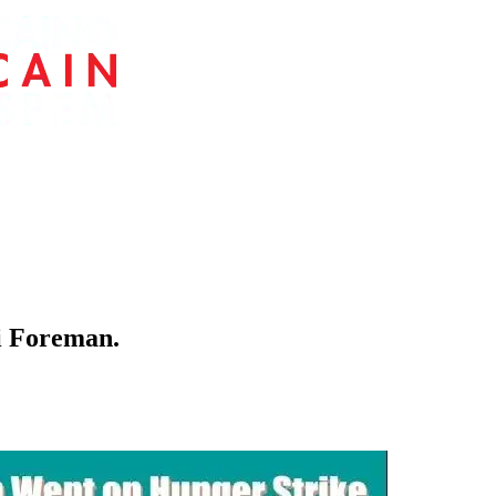
i Foreman.