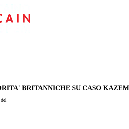
ORITA' BRITANNICHE SU CASO KAZEM
 del