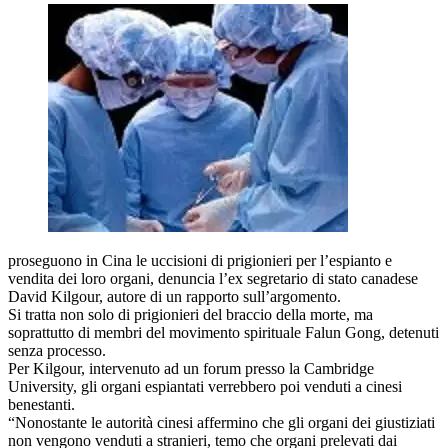
proseguono in Cina le uccisioni di prigionieri per l’espianto e
vendita dei loro organi, denuncia l’ex segretario di stato canadese
David Kilgour, autore di un rapporto sull’argomento.
Si tratta non solo di prigionieri del braccio della morte, ma
soprattutto di membri del movimento spirituale Falun Gong, detenuti
senza processo.
Per Kilgour, intervenuto ad un forum presso la Cambridge
University, gli organi espiantati verrebbero poi venduti a cinesi
benestanti.
“Nonostante le autorità cinesi affermino che gli organi dei giustiziati
non vengono venduti a stranieri, temo che organi prelevati dai