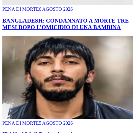
PENA DI MORTE
6 AGOSTO 2026
BANGLADESH: CONDANNATO A MORTE TRE
MESI DOPO L’OMICIDIO DI UNA BAMBINA
PENA DI MORTE
5 AGOSTO 2026