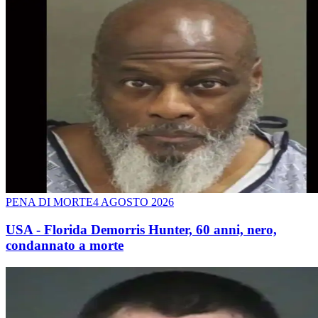
PENA DI MORTE
4 AGOSTO 2026
USA - Florida Demorris Hunter, 60 anni, nero,
condannato a morte