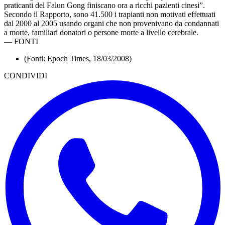
praticanti del Falun Gong finiscano ora a ricchi pazienti cinesi”.
Secondo il Rapporto, sono 41.500 i trapianti non motivati effettuati
dal 2000 al 2005 usando organi che non provenivano da condannati
a morte, familiari donatori o persone morte a livello cerebrale.
—
FONTI
(Fonti: Epoch Times, 18/03/2008)
CONDIVIDI