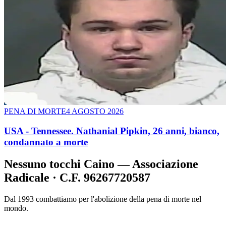
PENA DI MORTE
4 AGOSTO 2026
USA - Tennessee. Nathanial Pipkin, 26 anni, bianco,
condannato a morte
Nessuno tocchi Caino — Associazione
Radicale · C.F. 96267720587
Dal 1993 combattiamo per l'abolizione della pena di morte nel
mondo.