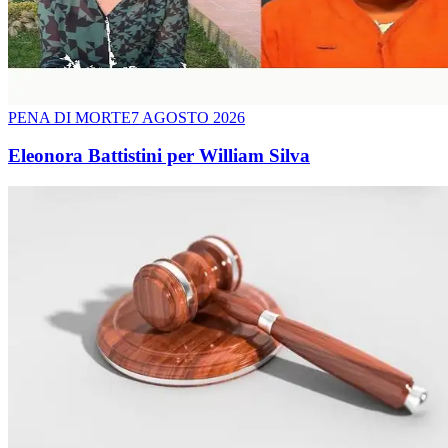
PENA DI MORTE
7 AGOSTO 2026
Eleonora Battistini per William Silva