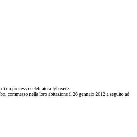
 di un processo celebrato a Igbosere.
bo, commesso nella loro abitazione il 26 gennaio 2012 a seguito ad