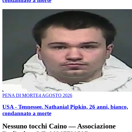
condannato a morte
PENA DI MORTE
4 AGOSTO 2026
USA - Tennessee. Nathanial Pipkin, 26 anni, bianco,
condannato a morte
Nessuno tocchi Caino — Associazione