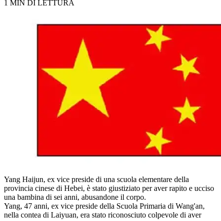
1 MIN DI LETTURA
Yang Haijun, ex vice preside di una scuola elementare della
provincia cinese di Hebei, è stato giustiziato per aver rapito e ucciso
una bambina di sei anni, abusandone il corpo.
Yang, 47 anni, ex vice preside della Scuola Primaria di Wang'an,
nella contea di Laiyuan, era stato riconosciuto colpevole di aver