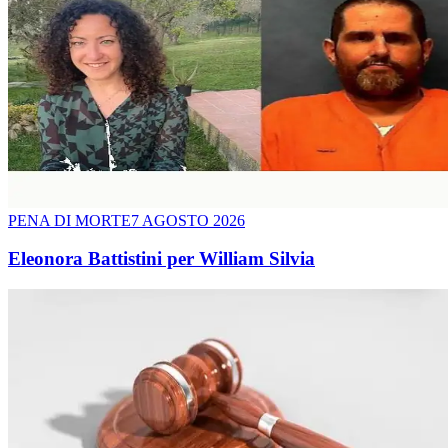
PENA DI MORTE
7 AGOSTO 2026
Eleonora Battistini per William Silvia