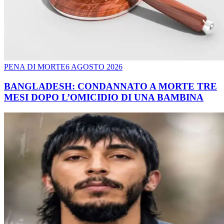
PENA DI MORTE
6 AGOSTO 2026
BANGLADESH: CONDANNATO A MORTE TRE
MESI DOPO L’OMICIDIO DI UNA BAMBINA