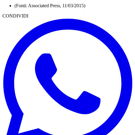
(Fonti: Associated Press, 11/03/2015)
CONDIVIDI