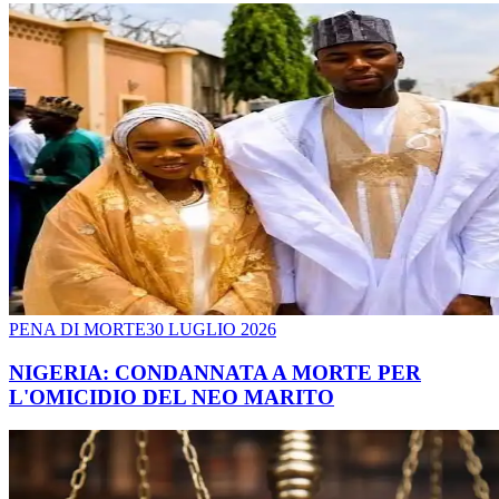
PENA DI MORTE
30 LUGLIO 2026
NIGERIA: CONDANNATA A MORTE PER
L'OMICIDIO DEL NEO MARITO