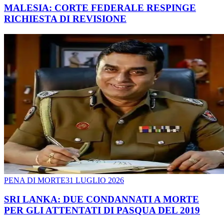
MALESIA: CORTE FEDERALE RESPINGE
RICHIESTA DI REVISIONE
PENA DI MORTE
31 LUGLIO 2026
SRI LANKA: DUE CONDANNATI A MORTE
PER GLI ATTENTATI DI PASQUA DEL 2019