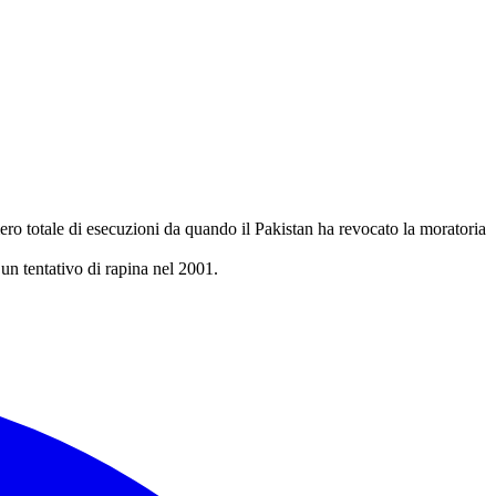
ro totale di esecuzioni da quando il Pakistan ha revocato la moratoria
un tentativo di rapina nel 2001.