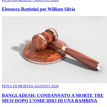
Eleonora Battistini per William Silvia
PENA DI MORTE
6 AGOSTO 2026
BANGLADESH: CONDANNATO A MORTE TRE
MESI DOPO L’OMICIDIO DI UNA BAMBINA