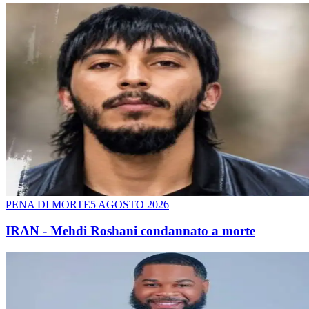
PENA DI MORTE
5 AGOSTO 2026
IRAN - Mehdi Roshani condannato a morte