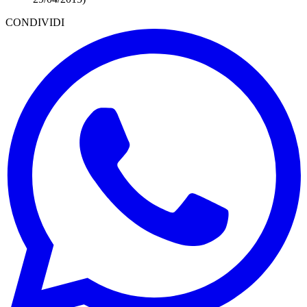
CONDIVIDI