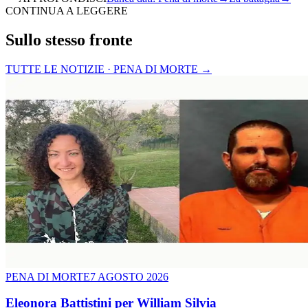
CONTINUA A LEGGERE
Sullo stesso fronte
TUTTE LE NOTIZIE · PENA DI MORTE
→
PENA DI MORTE
7 AGOSTO 2026
Eleonora Battistini per William Silvia