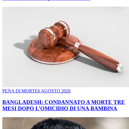
PENA DI MORTE
6 AGOSTO 2026
BANGLADESH: CONDANNATO A MORTE TRE
MESI DOPO L’OMICIDIO DI UNA BAMBINA