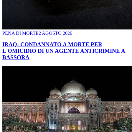
PENA DI MORTE
2 AGOSTO 2026
IRAQ: CONDANNATO A MORTE PER
L'OMICIDIO DI UN AGENTE ANTICRIMINE A
BASSORA