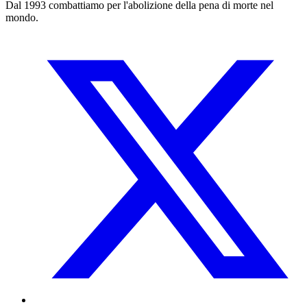
Dal 1993 combattiamo per l'abolizione della pena di morte nel
mondo.