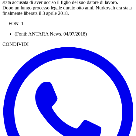
stata accusata di aver ucciso il figlio del suo datore di lavoro.
Dopo un lungo processo legale durato otto anni, Nurkoyah era stata
finalmente liberata il 3 aprile 2018.
—
FONTI
(Fonti: ANTARA News, 04/07/2018)
CONDIVIDI