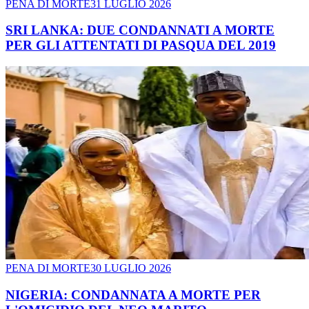
PENA DI MORTE
31 LUGLIO 2026
SRI LANKA: DUE CONDANNATI A MORTE
PER GLI ATTENTATI DI PASQUA DEL 2019
PENA DI MORTE
30 LUGLIO 2026
NIGERIA: CONDANNATA A MORTE PER