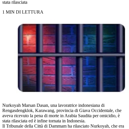
stata rilasciata
1 MIN DI LETTURA
Nurkoyah Marsan Dasan, una lavoratrice indonesiana di
Rengasdengklok, Karawang, provincia di Giava Occidentale, che
aveva ricevuto la pena di morte in Arabia Saudita per omicidio, è
stata rilasciata ed è infine tornata in Indonesia.
Il Tribunale della Città di Dammam ha rilasciato Nurkoyah, che era