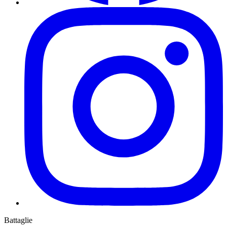
Battaglie