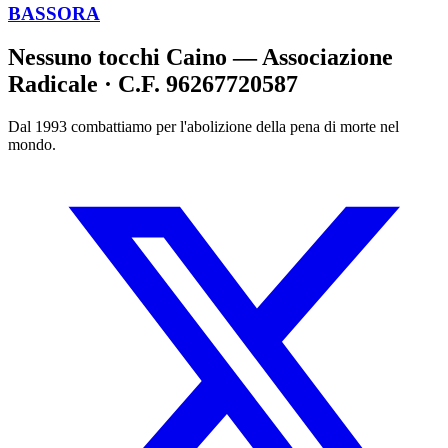
BASSORA
Nessuno tocchi Caino — Associazione
Radicale · C.F. 96267720587
Dal 1993 combattiamo per l'abolizione della pena di morte nel
mondo.