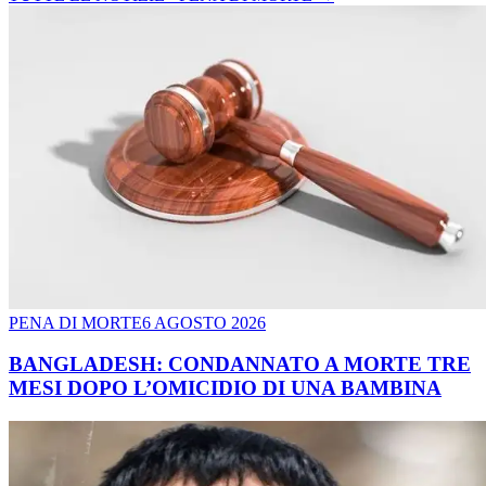
PENA DI MORTE
6 AGOSTO 2026
BANGLADESH: CONDANNATO A MORTE TRE
MESI DOPO L’OMICIDIO DI UNA BAMBINA