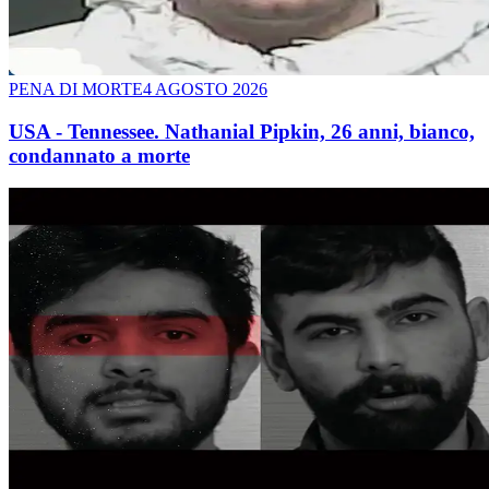
PENA DI MORTE
4 AGOSTO 2026
USA - Tennessee. Nathanial Pipkin, 26 anni, bianco,
condannato a morte