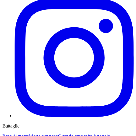
Battaglie