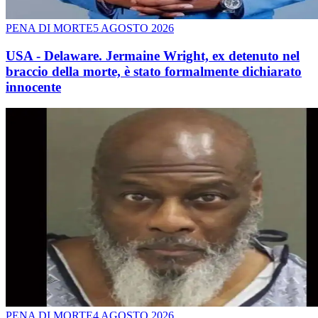
PENA DI MORTE
5 AGOSTO 2026
USA - Delaware. Jermaine Wright, ex detenuto nel
braccio della morte, è stato formalmente dichiarato
innocente
PENA DI MORTE
4 AGOSTO 2026