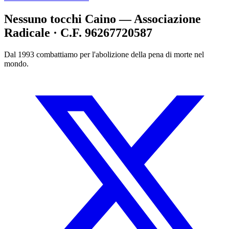
Nessuno tocchi Caino — Associazione
Radicale · C.F. 96267720587
Dal 1993 combattiamo per l'abolizione della pena di morte nel
mondo.