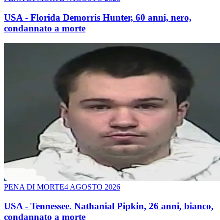
USA - Florida Demorris Hunter, 60 anni, nero,
condannato a morte
PENA DI MORTE
4 AGOSTO 2026
USA - Tennessee. Nathanial Pipkin, 26 anni, bianco,
condannato a morte