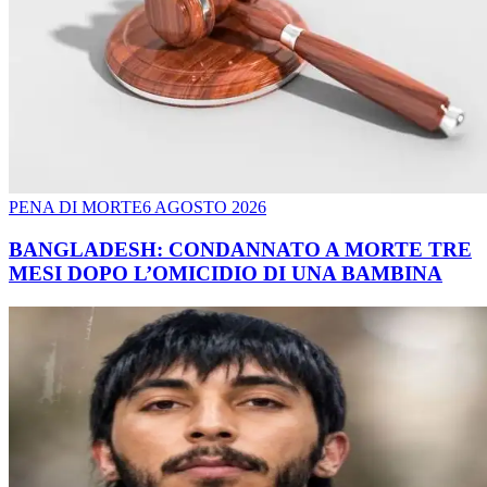
PENA DI MORTE
6 AGOSTO 2026
BANGLADESH: CONDANNATO A MORTE TRE
MESI DOPO L’OMICIDIO DI UNA BAMBINA