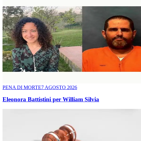
PENA DI MORTE
7 AGOSTO 2026
Eleonora Battistini per William Silvia