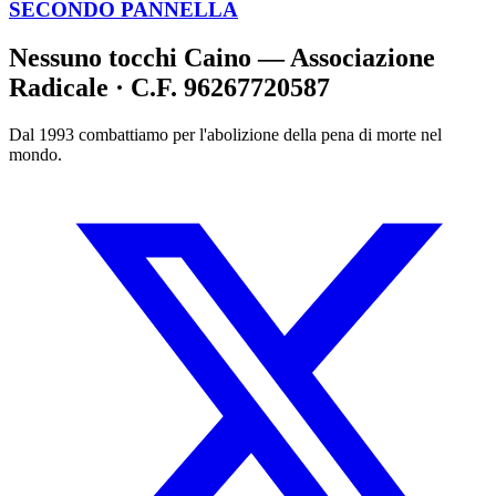
SECONDO PANNELLA
Nessuno tocchi Caino — Associazione
Radicale · C.F. 96267720587
Dal 1993 combattiamo per l'abolizione della pena di morte nel
mondo.