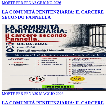
MORTE PER PENA
3 GIUGNO 2026
LA COMUNITÀ PENITENZIARIA: IL CARCERE
SECONDO PANNELLA
MORTE PER PENA
30 MAGGIO 2026
LA COMUNITÀ PENITENZIARIA: IL CARCERE