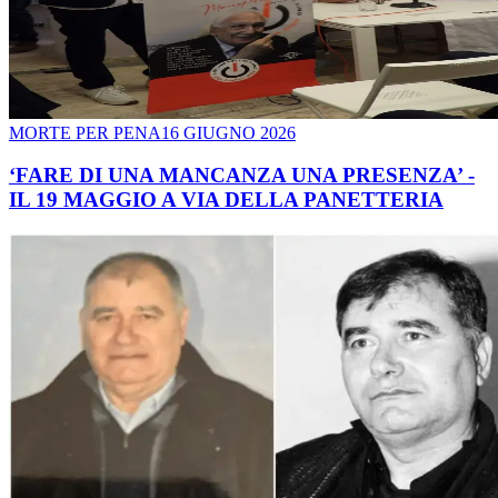
MORTE PER PENA
16 GIUGNO 2026
‘FARE DI UNA MANCANZA UNA PRESENZA’ -
IL 19 MAGGIO A VIA DELLA PANETTERIA