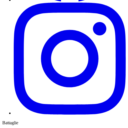
Battaglie