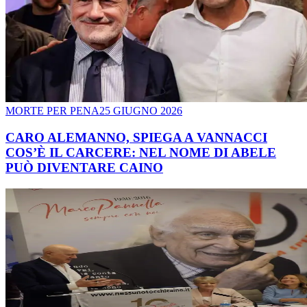
MORTE PER PENA
25 GIUGNO 2026
CARO ALEMANNO, SPIEGA A VANNACCI
COS’È IL CARCERE: NEL NOME DI ABELE
PUÒ DIVENTARE CAINO