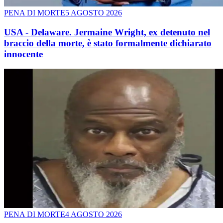
PENA DI MORTE
5 AGOSTO 2026
USA - Delaware. Jermaine Wright, ex detenuto nel
braccio della morte, è stato formalmente dichiarato
innocente
PENA DI MORTE
4 AGOSTO 2026