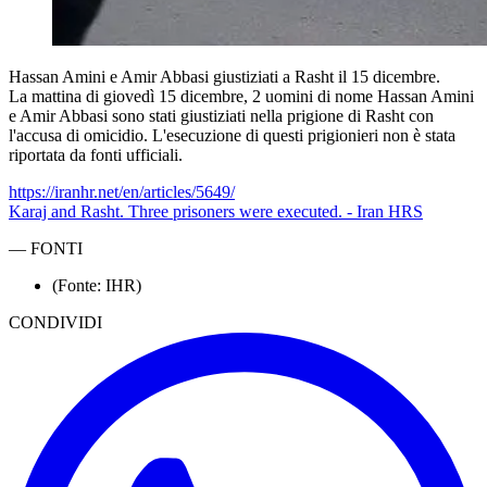
Hassan Amini e Amir Abbasi giustiziati a Rasht il 15 dicembre.
La mattina di giovedì 15 dicembre, 2 uomini di nome Hassan Amini
e Amir Abbasi sono stati giustiziati nella prigione di Rasht con
l'accusa di omicidio. L'esecuzione di questi prigionieri non è stata
riportata da fonti ufficiali.
https://iranhr.net/en/articles/5649/
Karaj and Rasht. Three prisoners were executed. - Iran HRS
—
FONTI
(Fonte: IHR)
CONDIVIDI