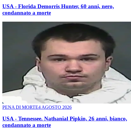
USA - Florida Demorris Hunter, 60 anni, nero,
condannato a morte
PENA DI MORTE
4 AGOSTO 2026
USA - Tennessee. Nathanial Pipkin, 26 anni, bianco,
condannato a morte