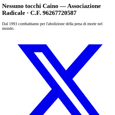
Nessuno tocchi Caino — Associazione
Radicale · C.F. 96267720587
Dal 1993 combattiamo per l'abolizione della pena di morte nel
mondo.