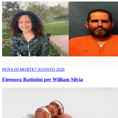
PENA DI MORTE
7 AGOSTO 2026
Eleonora Battistini per William Silvia