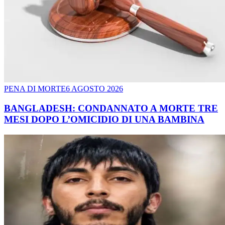
PENA DI MORTE
6 AGOSTO 2026
BANGLADESH: CONDANNATO A MORTE TRE
MESI DOPO L’OMICIDIO DI UNA BAMBINA