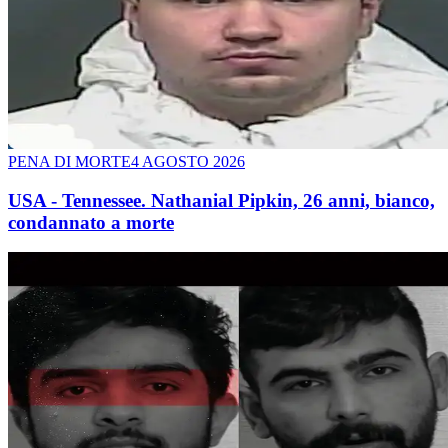
PENA DI MORTE
4 AGOSTO 2026
USA - Tennessee. Nathanial Pipkin, 26 anni, bianco,
condannato a morte