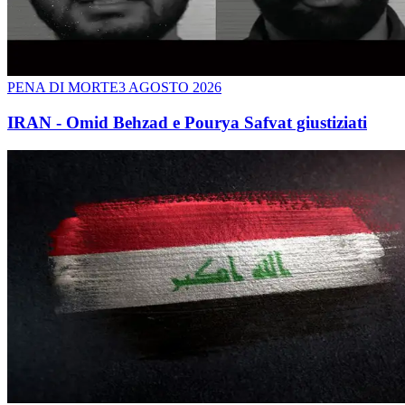
PENA DI MORTE
3 AGOSTO 2026
IRAN - Omid Behzad e Pourya Safvat giustiziati