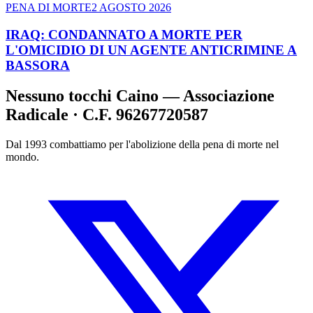
PENA DI MORTE
2 AGOSTO 2026
IRAQ: CONDANNATO A MORTE PER
L'OMICIDIO DI UN AGENTE ANTICRIMINE A
BASSORA
Nessuno tocchi Caino — Associazione
Radicale · C.F. 96267720587
Dal 1993 combattiamo per l'abolizione della pena di morte nel
mondo.