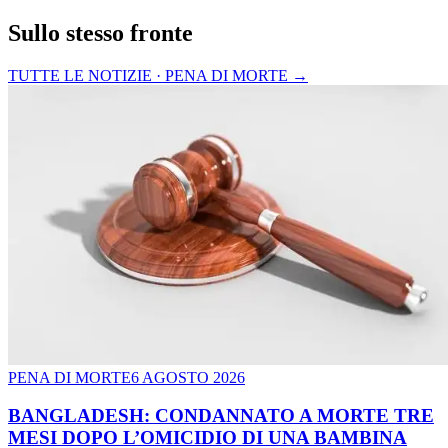
Sullo stesso fronte
TUTTE LE NOTIZIE · PENA DI MORTE
→
PENA DI MORTE
6 AGOSTO 2026
BANGLADESH: CONDANNATO A MORTE TRE
MESI DOPO L’OMICIDIO DI UNA BAMBINA