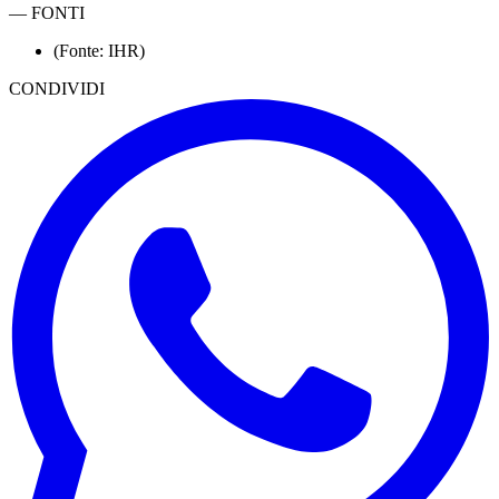
—
FONTI
(Fonte: IHR)
CONDIVIDI