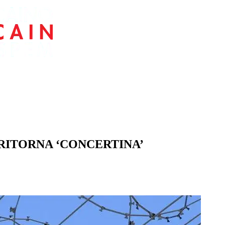
 RITORNA ‘CONCERTINA’