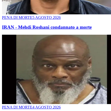
PENA DI MORTE
5 AGOSTO 2026
IRAN - Mehdi Roshani condannato a morte
PENA DI MORTE
4 AGOSTO 2026