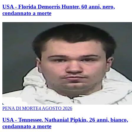
USA - Florida Demorris Hunter, 60 anni, nero,
condannato a morte
PENA DI MORTE
4 AGOSTO 2026
USA - Tennessee. Nathanial Pipkin, 26 anni, bianco,
condannato a morte