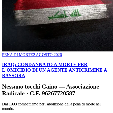
PENA DI MORTE
2 AGOSTO 2026
IRAQ: CONDANNATO A MORTE PER
L'OMICIDIO DI UN AGENTE ANTICRIMINE A
BASSORA
Nessuno tocchi Caino — Associazione
Radicale · C.F. 96267720587
Dal 1993 combattiamo per l'abolizione della pena di morte nel
mondo.