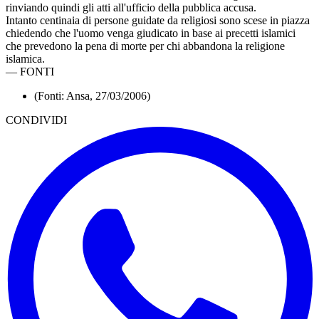
rinviando quindi gli atti all'ufficio della pubblica accusa.
Intanto centinaia di persone guidate da religiosi sono scese in piazza
chiedendo che l'uomo venga giudicato in base ai precetti islamici
che prevedono la pena di morte per chi abbandona la religione
islamica.
—
FONTI
(Fonti: Ansa, 27/03/2006)
CONDIVIDI