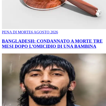
PENA DI MORTE
6 AGOSTO 2026
BANGLADESH: CONDANNATO A MORTE TRE
MESI DOPO L’OMICIDIO DI UNA BAMBINA