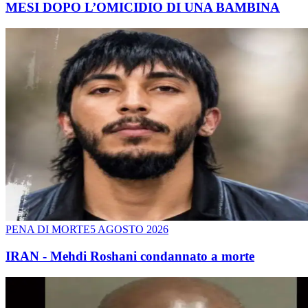
MESI DOPO L’OMICIDIO DI UNA BAMBINA
PENA DI MORTE
5 AGOSTO 2026
IRAN - Mehdi Roshani condannato a morte