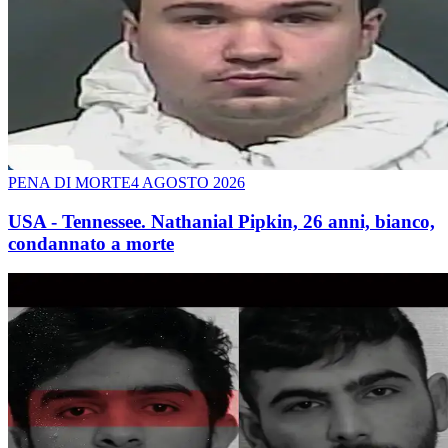
PENA DI MORTE
4 AGOSTO 2026
USA - Tennessee. Nathanial Pipkin, 26 anni, bianco,
condannato a morte