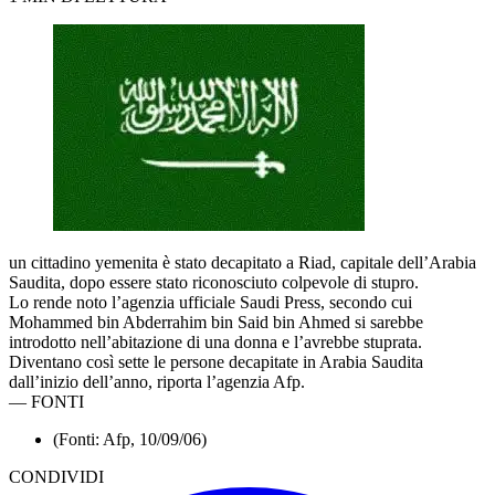
un cittadino yemenita è stato decapitato a Riad, capitale dell’Arabia
Saudita, dopo essere stato riconosciuto colpevole di stupro.
Lo rende noto l’agenzia ufficiale Saudi Press, secondo cui
Mohammed bin Abderrahim bin Said bin Ahmed si sarebbe
introdotto nell’abitazione di una donna e l’avrebbe stuprata.
Diventano così sette le persone decapitate in Arabia Saudita
dall’inizio dell’anno, riporta l’agenzia Afp.
—
FONTI
(Fonti: Afp, 10/09/06)
CONDIVIDI