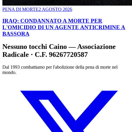
PENA DI MORTE
2 AGOSTO 2026
IRAQ: CONDANNATO A MORTE PER
L'OMICIDIO DI UN AGENTE ANTICRIMINE A
BASSORA
Nessuno tocchi Caino — Associazione
Radicale · C.F. 96267720587
Dal 1993 combattiamo per l'abolizione della pena di morte nel
mondo.