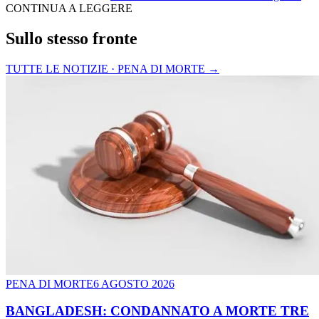
CONTINUA A LEGGERE
Sullo stesso fronte
TUTTE LE NOTIZIE · PENA DI MORTE
→
PENA DI MORTE
6 AGOSTO 2026
BANGLADESH: CONDANNATO A MORTE TRE