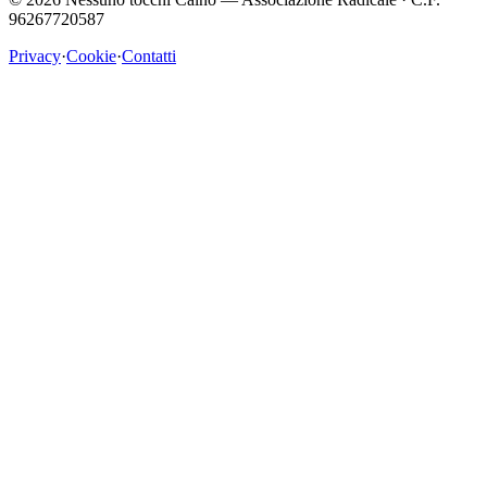
96267720587
Privacy
·
Cookie
·
Contatti