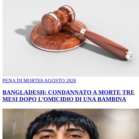
PENA DI MORTE
6 AGOSTO 2026
BANGLADESH: CONDANNATO A MORTE TRE
MESI DOPO L’OMICIDIO DI UNA BAMBINA