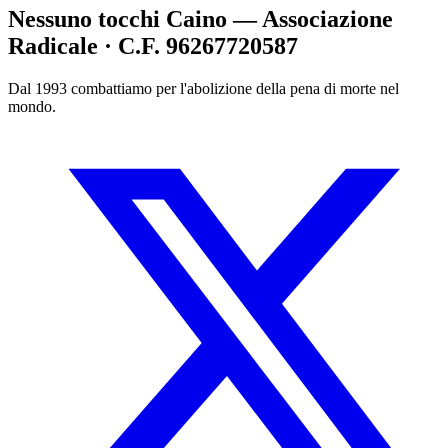
Nessuno tocchi Caino — Associazione
Radicale · C.F. 96267720587
Dal 1993 combattiamo per l'abolizione della pena di morte nel
mondo.