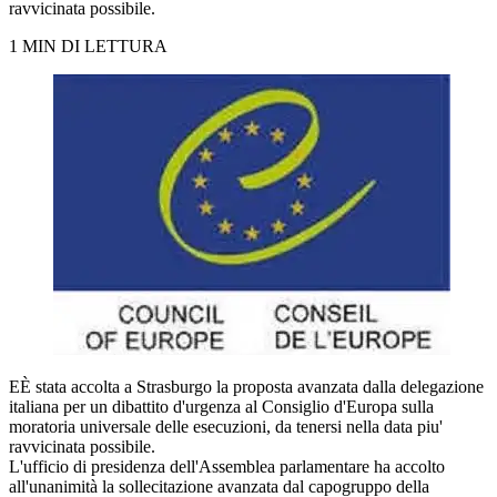
ravvicinata possibile.
1 MIN DI LETTURA
EÈ stata accolta a Strasburgo la proposta avanzata dalla delegazione
italiana per un dibattito d'urgenza al Consiglio d'Europa sulla
moratoria universale delle esecuzioni, da tenersi nella data piu'
ravvicinata possibile.
L'ufficio di presidenza dell'Assemblea parlamentare ha accolto
all'unanimità la sollecitazione avanzata dal capogruppo della