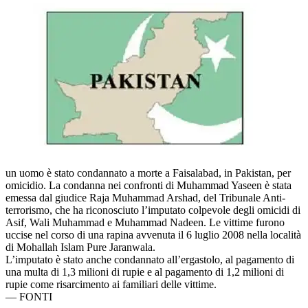
un uomo è stato condannato a morte a Faisalabad, in Pakistan, per
omicidio. La condanna nei confronti di Muhammad Yaseen è stata
emessa dal giudice Raja Muhammad Arshad, del Tribunale Anti-
terrorismo, che ha riconosciuto l’imputato colpevole degli omicidi di
Asif, Wali Muhammad e Muhammad Nadeen. Le vittime furono
uccise nel corso di una rapina avvenuta il 6 luglio 2008 nella località
di Mohallah Islam Pure Jaranwala.
L’imputato è stato anche condannato all’ergastolo, al pagamento di
una multa di 1,3 milioni di rupie e al pagamento di 1,2 milioni di
rupie come risarcimento ai familiari delle vittime.
—
FONTI