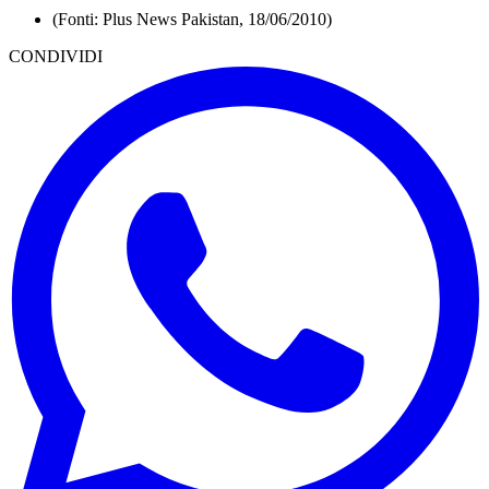
(Fonti: Plus News Pakistan, 18/06/2010)
CONDIVIDI