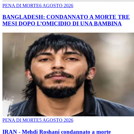
PENA DI MORTE
6 AGOSTO 2026
BANGLADESH: CONDANNATO A MORTE TRE
MESI DOPO L’OMICIDIO DI UNA BAMBINA
PENA DI MORTE
5 AGOSTO 2026
IRAN - Mehdi Roshani condannato a morte