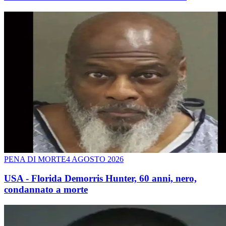
PENA DI MORTE
4 AGOSTO 2026
USA - Florida Demorris Hunter, 60 anni, nero,
condannato a morte