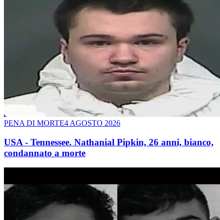
PENA DI MORTE
4 AGOSTO 2026
USA - Tennessee. Nathanial Pipkin, 26 anni, bianco,
condannato a morte