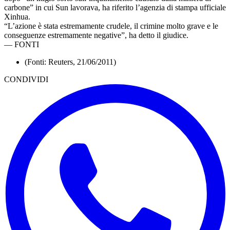
carbone” in cui Sun lavorava, ha riferito l’agenzia di stampa ufficiale
Xinhua.
“L’azione è stata estremamente crudele, il crimine molto grave e le
conseguenze estremamente negative”, ha detto il giudice.
—
FONTI
(Fonti: Reuters, 21/06/2011)
CONDIVIDI