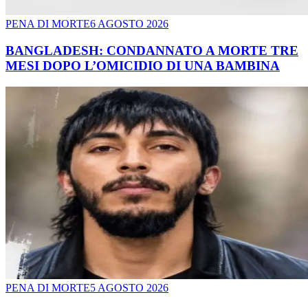
PENA DI MORTE
6 AGOSTO 2026
BANGLADESH: CONDANNATO A MORTE TRE
MESI DOPO L’OMICIDIO DI UNA BAMBINA
PENA DI MORTE
5 AGOSTO 2026