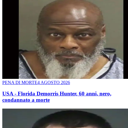
PENA DI MORTE
4 AGOSTO 2026
USA - Florida Demorris Hunter, 60 anni, nero,
condannato a morte