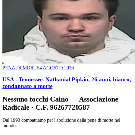
PENA DI MORTE
4 AGOSTO 2026
USA - Tennessee. Nathanial Pipkin, 26 anni, bianco,
condannato a morte
Nessuno tocchi Caino — Associazione
Radicale · C.F. 96267720587
Dal 1993 combattiamo per l'abolizione della pena di morte nel
mondo.