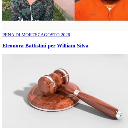
PENA DI MORTE
7 AGOSTO 2026
Eleonora Battistini per William Silva