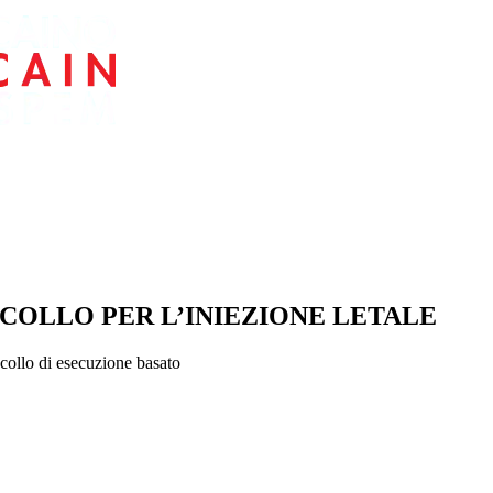
COLLO PER L’INIEZIONE LETALE
collo di esecuzione basato