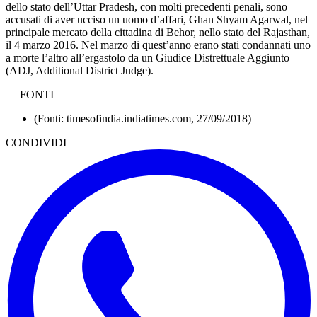
dello stato dell’Uttar Pradesh, con molti precedenti penali, sono
accusati di aver ucciso un uomo d’affari, Ghan Shyam Agarwal, nel
principale mercato della cittadina di Behor, nello stato del Rajasthan,
il 4 marzo 2016. Nel marzo di quest’anno erano stati condannati uno
a morte l’altro all’ergastolo da un Giudice Distrettuale Aggiunto
(ADJ, Additional District Judge).
—
FONTI
(Fonti: timesofindia.indiatimes.com, 27/09/2018)
CONDIVIDI