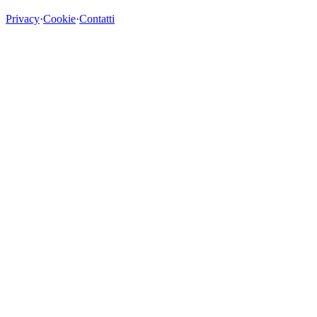
Privacy
·
Cookie
·
Contatti