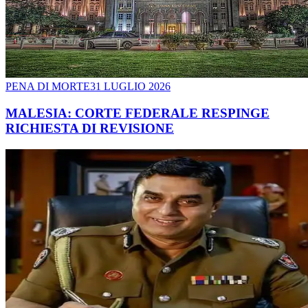
PENA DI MORTE
31 LUGLIO 2026
MALESIA: CORTE FEDERALE RESPINGE
RICHIESTA DI REVISIONE