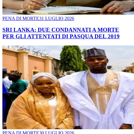
PENA DI MORTE
31 LUGLIO 2026
SRI LANKA: DUE CONDANNATI A MORTE
PER GLI ATTENTATI DI PASQUA DEL 2019
PENA DI MORTE
30 LUGLIO 2026