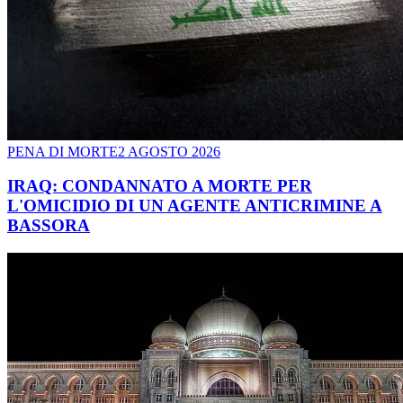
PENA DI MORTE
2 AGOSTO 2026
IRAQ: CONDANNATO A MORTE PER
L'OMICIDIO DI UN AGENTE ANTICRIMINE A
BASSORA