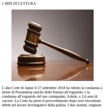
1 MIN DI LETTURA
L’alta Corte di Jaipur il 27 settembre 2018 ha ridotto la condanna a
morte di Prasandeep (anche detto Panna) all’ergastolo, e la
condanna all’ergastolo del suo coimputato, Ashok, a 2,6 anni di
carcere. La Corte ha preso il provvedimento dopo aver riscontrato
difetti nel lavoro investigativo della polizia. I due uomini, originari