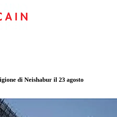
gione di Neishabur il 23 agosto