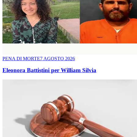
PENA DI MORTE
7 AGOSTO 2026
Eleonora Battistini per William Silvia