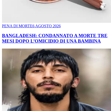
PENA DI MORTE
6 AGOSTO 2026
BANGLADESH: CONDANNATO A MORTE TRE
MESI DOPO L’OMICIDIO DI UNA BAMBINA