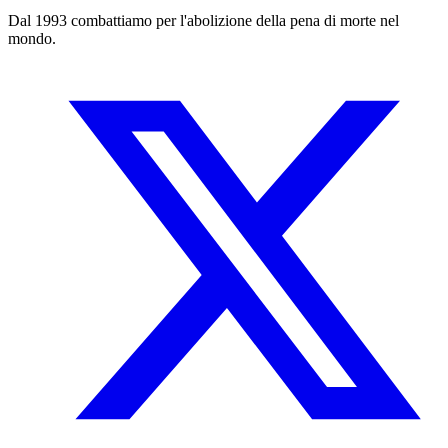
Dal 1993 combattiamo per l'abolizione della pena di morte nel
mondo.