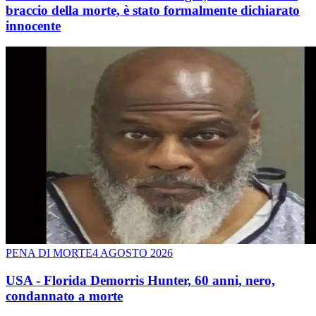
braccio della morte, è stato formalmente dichiarato
innocente
PENA DI MORTE
4 AGOSTO 2026
USA - Florida Demorris Hunter, 60 anni, nero,
condannato a morte