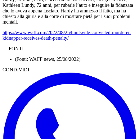
Kathleen Lundy, 72 anni, per rubarle l’auto e inseguire la fidanzata
che lo aveva appena lasciato. Hardy ha ammesso il fatto, ma ha
chiesto alla giuria e alla corte di mostrare pietà per i suoi problemi
mentali.
https://www.waff.com/2022/08/25/huntsville-convicted-murderer-
kidnapper-receives-death-penalty/
—
FONTI
(Fonti: WAFF news, 25/08/2022)
CONDIVIDI