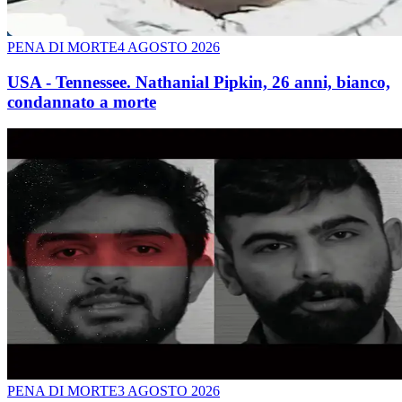
PENA DI MORTE
4 AGOSTO 2026
USA - Tennessee. Nathanial Pipkin, 26 anni, bianco,
condannato a morte
PENA DI MORTE
3 AGOSTO 2026