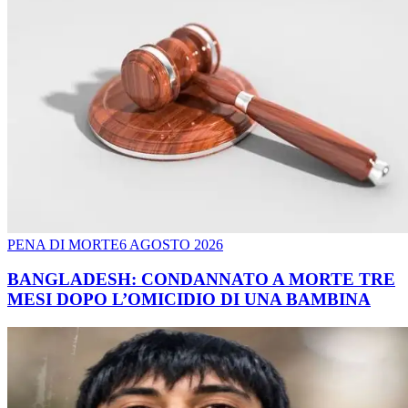
PENA DI MORTE
6 AGOSTO 2026
BANGLADESH: CONDANNATO A MORTE TRE
MESI DOPO L’OMICIDIO DI UNA BAMBINA