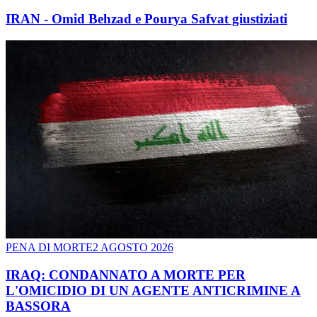
IRAN - Omid Behzad e Pourya Safvat giustiziati
PENA DI MORTE
2 AGOSTO 2026
IRAQ: CONDANNATO A MORTE PER
L'OMICIDIO DI UN AGENTE ANTICRIMINE A
BASSORA