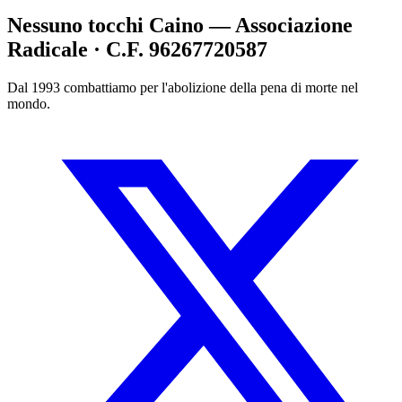
Nessuno tocchi Caino — Associazione
Radicale · C.F. 96267720587
Dal 1993 combattiamo per l'abolizione della pena di morte nel
mondo.