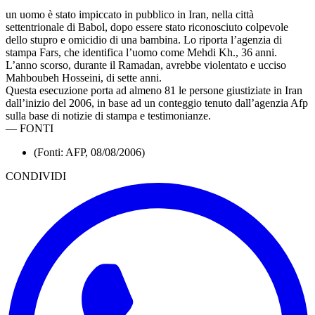
un uomo è stato impiccato in pubblico in Iran, nella città
settentrionale di Babol, dopo essere stato riconosciuto colpevole
dello stupro e omicidio di una bambina. Lo riporta l’agenzia di
stampa Fars, che identifica l’uomo come Mehdi Kh., 36 anni.
L’anno scorso, durante il Ramadan, avrebbe violentato e ucciso
Mahboubeh Hosseini, di sette anni.
Questa esecuzione porta ad almeno 81 le persone giustiziate in Iran
dall’inizio del 2006, in base ad un conteggio tenuto dall’agenzia Afp
sulla base di notizie di stampa e testimonianze.
—
FONTI
(Fonti: AFP, 08/08/2006)
CONDIVIDI