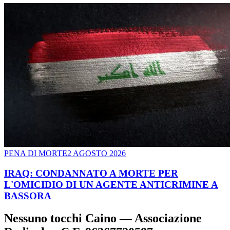
PENA DI MORTE
2 AGOSTO 2026
IRAQ: CONDANNATO A MORTE PER
L'OMICIDIO DI UN AGENTE ANTICRIMINE A
BASSORA
Nessuno tocchi Caino — Associazione