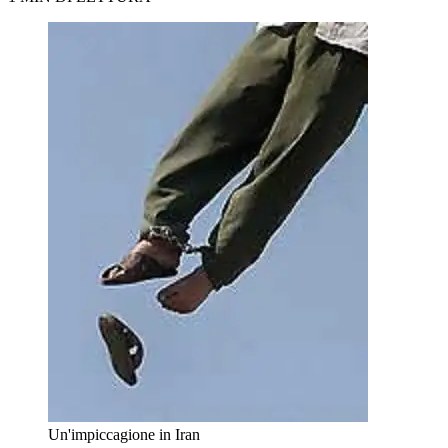
Un'impiccagione in Iran