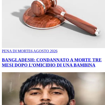
PENA DI MORTE
6 AGOSTO 2026
BANGLADESH: CONDANNATO A MORTE TRE
MESI DOPO L’OMICIDIO DI UNA BAMBINA