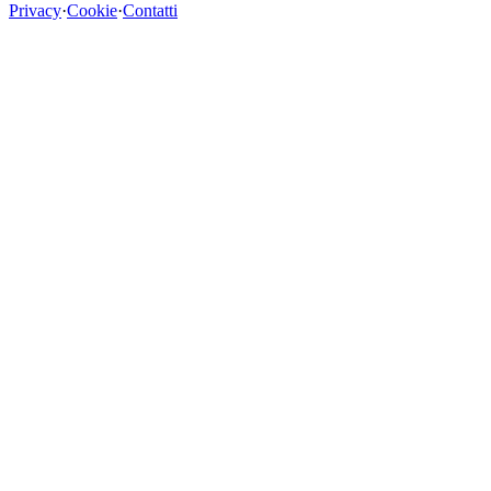
Privacy
·
Cookie
·
Contatti