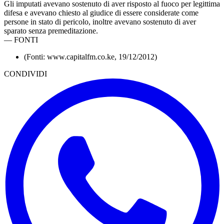
Gli imputati avevano sostenuto di aver risposto al fuoco per legittima
difesa e avevano chiesto al giudice di essere considerate come
persone in stato di pericolo, inoltre avevano sostenuto di aver
sparato senza premeditazione.
—
FONTI
(Fonti: www.capitalfm.co.ke, 19/12/2012)
CONDIVIDI