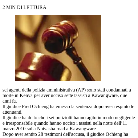
2 MIN DI LETTURA
sei agenti della polizia amministrativa (AP) sono stati condannati a
morte in Kenya per aver ucciso sette tassisti a Kawangware, due
anni fa.
Il giudice Fred Ochieng ha emesso la sentenza dopo aver respinto le
attenuanti.
Il giudice ha detto che i sei poliziotti hanno agito in modo negligente
e irresponsabile quando hanno ucciso i tassisti nella notte dell’11
marzo 2010 sulla Naivasha road a Kawangware.
Dopo aver sentito 28 testimoni dell'accusa, il giudice Ochieng ha