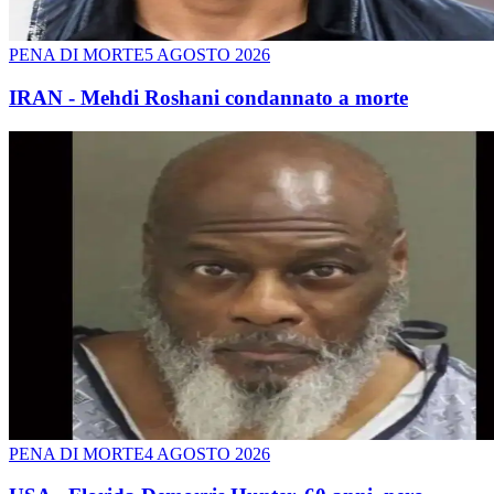
PENA DI MORTE
5 AGOSTO 2026
IRAN - Mehdi Roshani condannato a morte
PENA DI MORTE
4 AGOSTO 2026