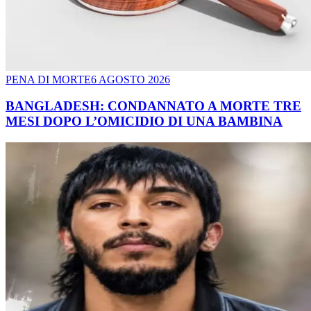
PENA DI MORTE
6 AGOSTO 2026
BANGLADESH: CONDANNATO A MORTE TRE
MESI DOPO L’OMICIDIO DI UNA BAMBINA