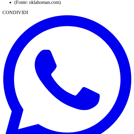
(Fonte: oklahoman.com)
CONDIVIDI