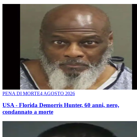
PENA DI MORTE
4 AGOSTO 2026
USA - Florida Demorris Hunter, 60 anni, nero,
condannato a morte