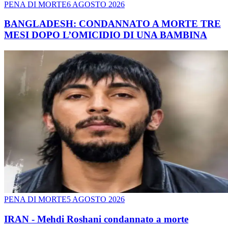
PENA DI MORTE
6 AGOSTO 2026
BANGLADESH: CONDANNATO A MORTE TRE
MESI DOPO L’OMICIDIO DI UNA BAMBINA
PENA DI MORTE
5 AGOSTO 2026
IRAN - Mehdi Roshani condannato a morte