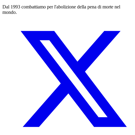
Dal 1993 combattiamo per l'abolizione della pena di morte nel
mondo.