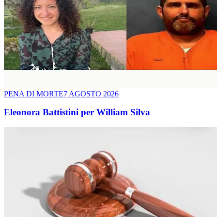
PENA DI MORTE
7 AGOSTO 2026
Eleonora Battistini per William Silva