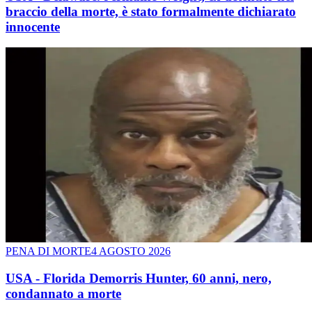
braccio della morte, è stato formalmente dichiarato
innocente
PENA DI MORTE
4 AGOSTO 2026
USA - Florida Demorris Hunter, 60 anni, nero,
condannato a morte