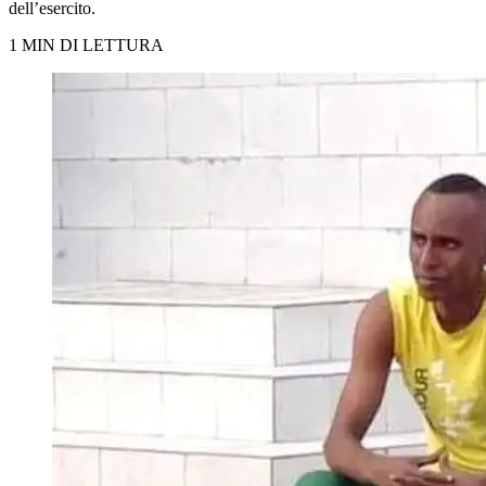
dell’esercito.
1 MIN DI LETTURA