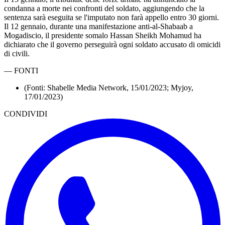
condanna a morte nei confronti del soldato, aggiungendo che la
sentenza sarà eseguita se l'imputato non farà appello entro 30 giorni.
Il 12 gennaio, durante una manifestazione anti-al-Shabaab a
Mogadiscio, il presidente somalo Hassan Sheikh Mohamud ha
dichiarato che il governo perseguirà ogni soldato accusato di omicidi
di civili.
—
FONTI
(Fonti: Shabelle Media Network, 15/01/2023; Myjoy,
17/01/2023)
CONDIVIDI