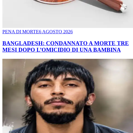
PENA DI MORTE
6 AGOSTO 2026
BANGLADESH: CONDANNATO A MORTE TRE
MESI DOPO L’OMICIDIO DI UNA BAMBINA