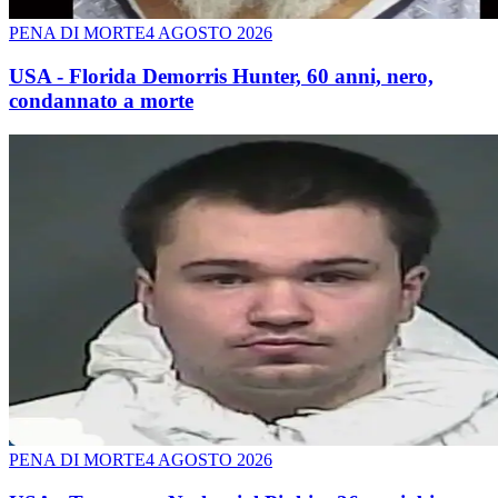
PENA DI MORTE
4 AGOSTO 2026
USA - Florida Demorris Hunter, 60 anni, nero,
condannato a morte
PENA DI MORTE
4 AGOSTO 2026