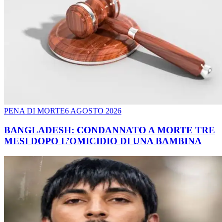
PENA DI MORTE
6 AGOSTO 2026
BANGLADESH: CONDANNATO A MORTE TRE
MESI DOPO L’OMICIDIO DI UNA BAMBINA