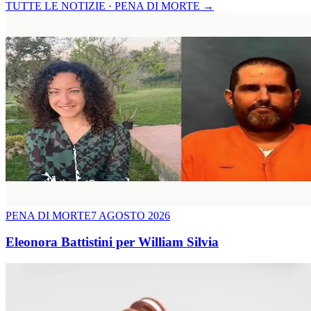
TUTTE LE NOTIZIE · PENA DI MORTE
→
PENA DI MORTE
7 AGOSTO 2026
Eleonora Battistini per William Silvia