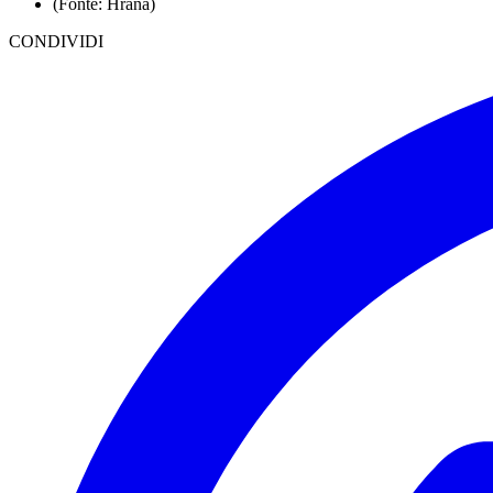
(Fonte: Hrana)
CONDIVIDI