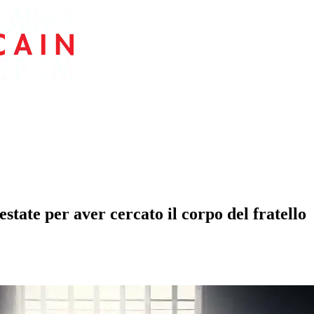
te per aver cercato il corpo del fratello