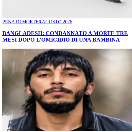
PENA DI MORTE
6 AGOSTO 2026
BANGLADESH: CONDANNATO A MORTE TRE
MESI DOPO L’OMICIDIO DI UNA BAMBINA