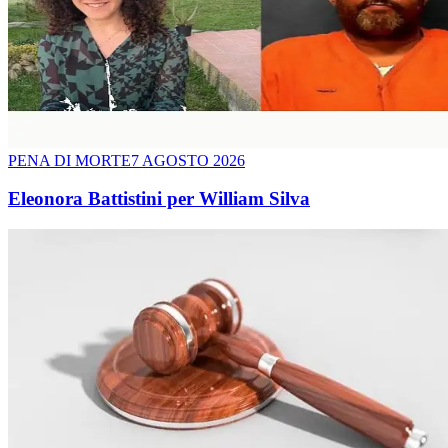
PENA DI MORTE
7 AGOSTO 2026
Eleonora Battistini per William Silva