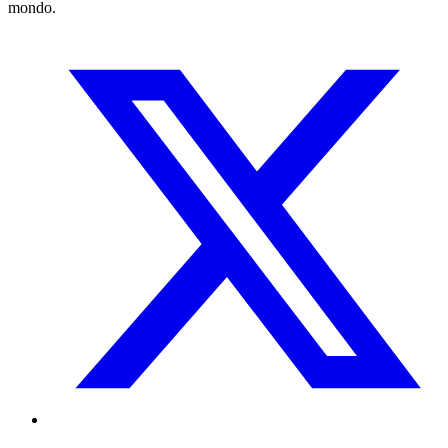
mondo.