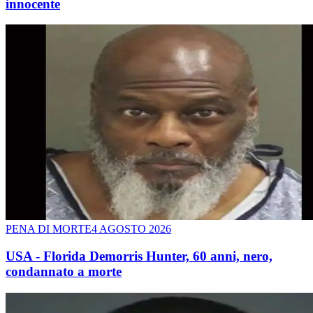
innocente
PENA DI MORTE
4 AGOSTO 2026
USA - Florida Demorris Hunter, 60 anni, nero,
condannato a morte