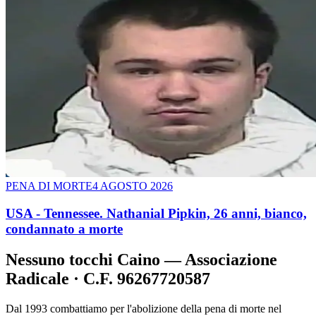
PENA DI MORTE
4 AGOSTO 2026
USA - Tennessee. Nathanial Pipkin, 26 anni, bianco,
condannato a morte
Nessuno tocchi Caino — Associazione
Radicale · C.F. 96267720587
Dal 1993 combattiamo per l'abolizione della pena di morte nel