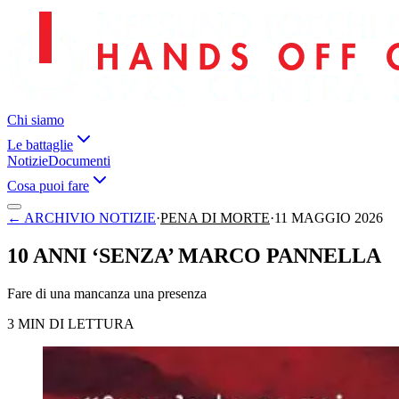
Chi siamo
Le battaglie
Notizie
Documenti
Cosa puoi fare
←
ARCHIVIO NOTIZIE
·
PENA DI MORTE
·
11 MAGGIO 2026
10 ANNI ‘SENZA’ MARCO PANNELLA
Fare di una mancanza una presenza
3 MIN DI LETTURA