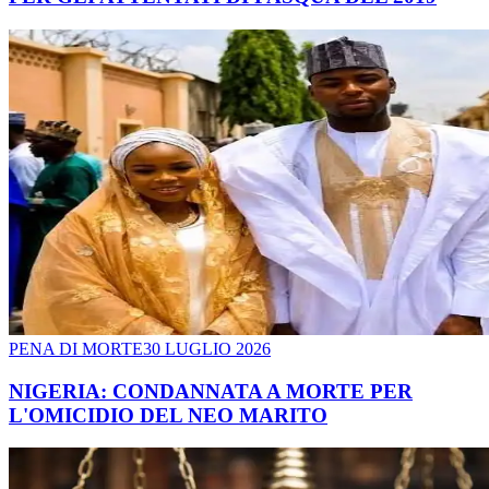
PENA DI MORTE
30 LUGLIO 2026
NIGERIA: CONDANNATA A MORTE PER
L'OMICIDIO DEL NEO MARITO