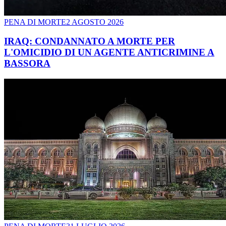
PENA DI MORTE
2 AGOSTO 2026
IRAQ: CONDANNATO A MORTE PER
L'OMICIDIO DI UN AGENTE ANTICRIMINE A
BASSORA