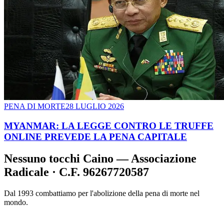
PENA DI MORTE
28 LUGLIO 2026
MYANMAR: LA LEGGE CONTRO LE TRUFFE
ONLINE PREVEDE LA PENA CAPITALE
Nessuno tocchi Caino — Associazione
Radicale · C.F. 96267720587
Dal 1993 combattiamo per l'abolizione della pena di morte nel
mondo.