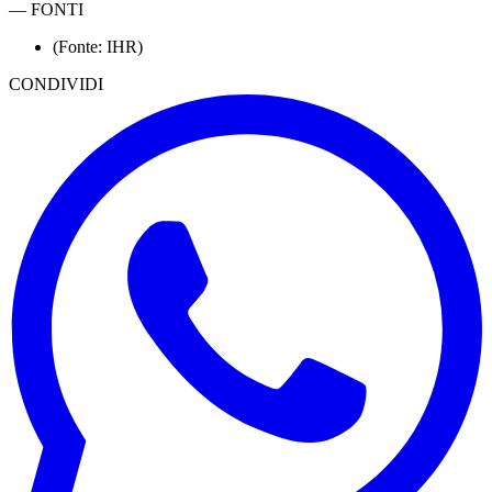
—
FONTI
(Fonte: IHR)
CONDIVIDI