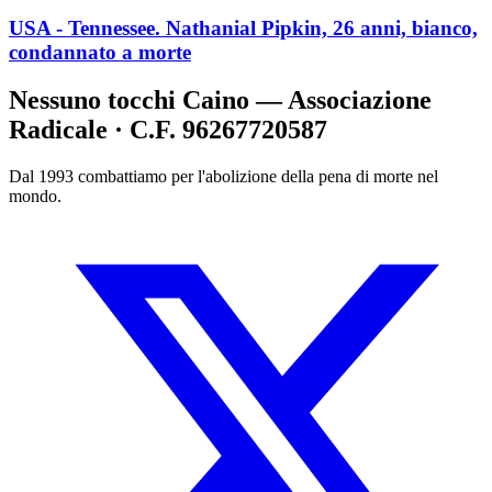
USA - Tennessee. Nathanial Pipkin, 26 anni, bianco,
condannato a morte
Nessuno tocchi Caino — Associazione
Radicale · C.F. 96267720587
Dal 1993 combattiamo per l'abolizione della pena di morte nel
mondo.