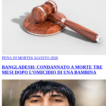
PENA DI MORTE
6 AGOSTO 2026
BANGLADESH: CONDANNATO A MORTE TRE
MESI DOPO L’OMICIDIO DI UNA BAMBINA