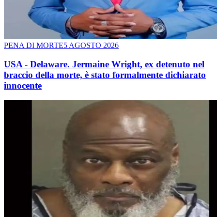
PENA DI MORTE
5 AGOSTO 2026
USA - Delaware. Jermaine Wright, ex detenuto nel
braccio della morte, è stato formalmente dichiarato
innocente