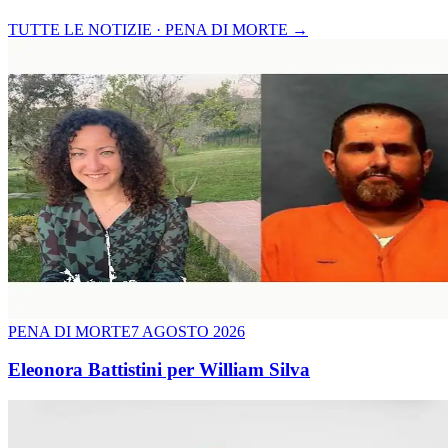
TUTTE LE NOTIZIE · PENA DI MORTE
→
PENA DI MORTE
7 AGOSTO 2026
Eleonora Battistini per William Silva