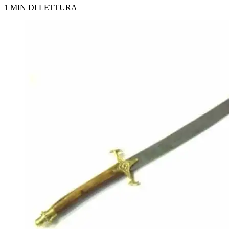
1 MIN DI LETTURA