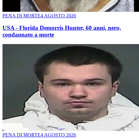
PENA DI MORTE
4 AGOSTO 2026
USA - Florida Demorris Hunter, 60 anni, nero,
condannato a morte
PENA DI MORTE
4 AGOSTO 2026