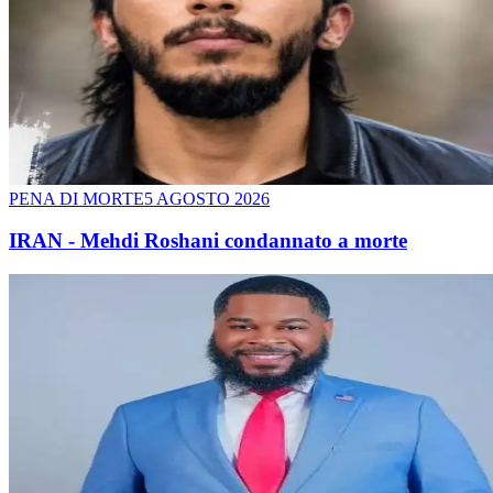
PENA DI MORTE
5 AGOSTO 2026
IRAN - Mehdi Roshani condannato a morte