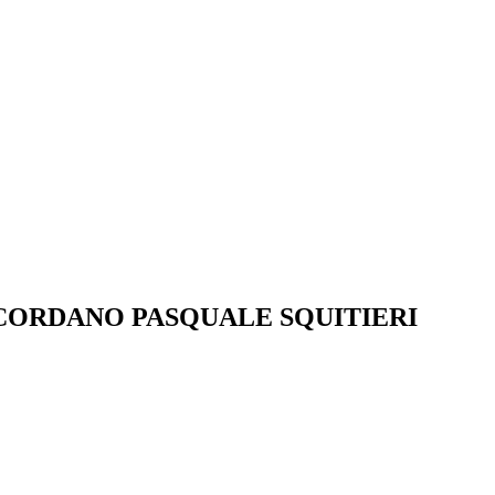
CORDANO PASQUALE SQUITIERI