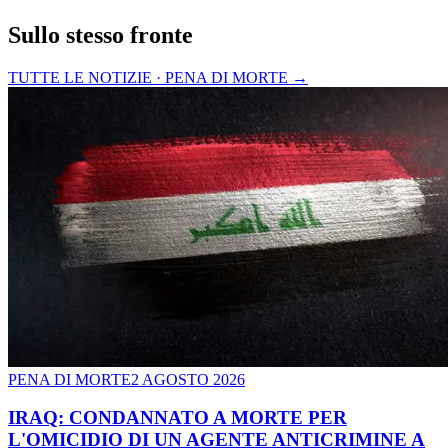
Sullo stesso fronte
TUTTE LE NOTIZIE · PENA DI MORTE
→
PENA DI MORTE
2 AGOSTO 2026
IRAQ: CONDANNATO A MORTE PER
L'OMICIDIO DI UN AGENTE ANTICRIMINE A