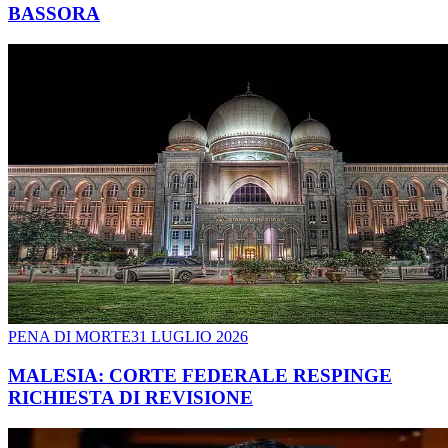
BASSORA
PENA DI MORTE
31 LUGLIO 2026
MALESIA: CORTE FEDERALE RESPINGE
RICHIESTA DI REVISIONE