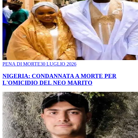
PENA DI MORTE
30 LUGLIO 2026
NIGERIA: CONDANNATA A MORTE PER
L'OMICIDIO DEL NEO MARITO