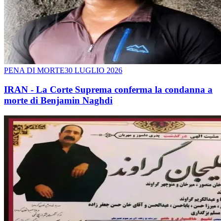
PENA DI MORTE
30 LUGLIO 2026
IRAN - La Corte Suprema conferma la condanna a
morte di Benjamin Naghdi