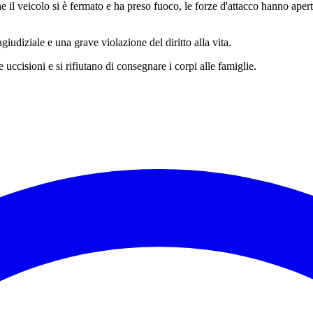
 il veicolo si è fermato e ha preso fuoco, le forze d'attacco hanno aper
udiziale e una grave violazione del diritto alla vita.
uccisioni e si rifiutano di consegnare i corpi alle famiglie.