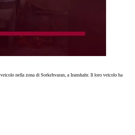
 veicolo nella zona di Sorkehvaran, a Iranshahr. Il loro veicolo ha