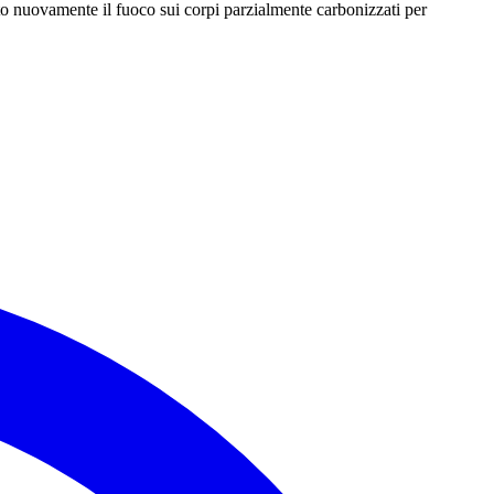
to nuovamente il fuoco sui corpi parzialmente carbonizzati per