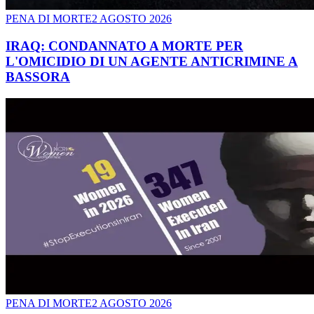
PENA DI MORTE
2 AGOSTO 2026
IRAQ: CONDANNATO A MORTE PER
L'OMICIDIO DI UN AGENTE ANTICRIMINE A
BASSORA
PENA DI MORTE
2 AGOSTO 2026