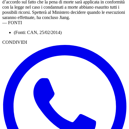
d’accordo sul fatto che la pena di morte sarà applicata in conformità
con la legge nel caso i condannati a morte abbiano esaurito tutti i
possibili ricorsi. Spetterà al Ministero decidere quando le esecuzioni
saranno effettuate, ha concluso Jiang.
—
FONTI
(Fonti: CAN, 25/02/2014)
CONDIVIDI