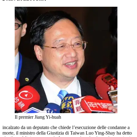
Il premier Jiang Yi-huah
incalzato da un deputato che chiede l’esecuzione delle condanne a
morte, il ministro della Giustizia di Taiwan Luo Ying-Shay ha detto