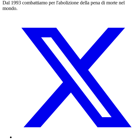
Dal 1993 combattiamo per l'abolizione della pena di morte nel
mondo.