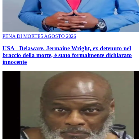
PENA DI MORTE
5 AGOSTO 2026
USA - Delaware. Jermaine Wright, ex detenuto nel
braccio della morte, è stato formalmente dichiarato
innocente