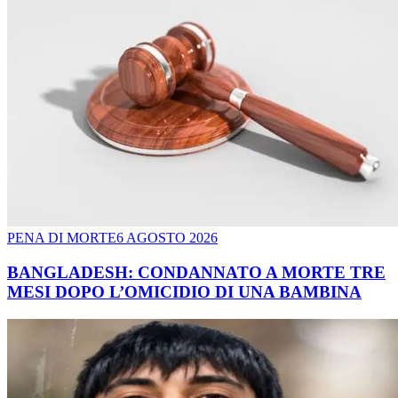
PENA DI MORTE
6 AGOSTO 2026
BANGLADESH: CONDANNATO A MORTE TRE
MESI DOPO L’OMICIDIO DI UNA BAMBINA