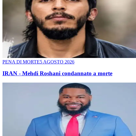
PENA DI MORTE
5 AGOSTO 2026
IRAN - Mehdi Roshani condannato a morte