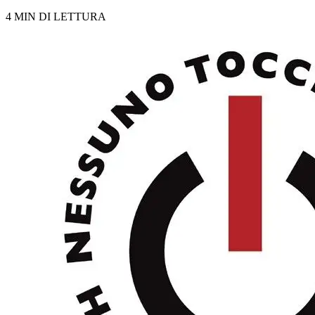
4 MIN DI LETTURA