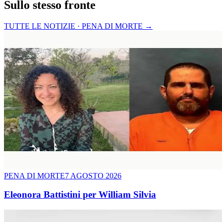
Sullo stesso fronte
TUTTE LE NOTIZIE · PENA DI MORTE
→
PENA DI MORTE
7 AGOSTO 2026
Eleonora Battistini per William Silvia