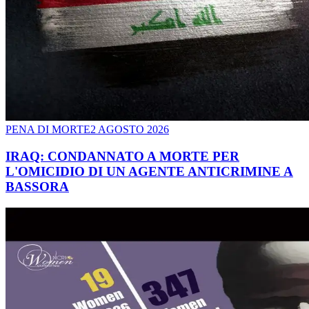
PENA DI MORTE
2 AGOSTO 2026
IRAQ: CONDANNATO A MORTE PER
L'OMICIDIO DI UN AGENTE ANTICRIMINE A
BASSORA