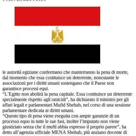
le autorità egiziane confermano che manterranno la pena di morte,
dal momento che essa costituisce un deterrente, nonostante le
associazioni per i diritti umani sostengano che il Paese non
garantisce processi equi.
“L’Egitto non abolirà la pena capitale. Essa costituisce un deterrente
specialmente rispetto agli omicidi”, ha dichiarato il ministro per gli
affari legali e parlamentari Mufid Shehab, nel corso di una sessione
parlamentare dedicata ai diritti umani.
“Questo tipo di pena viene eseguita con ampie garanzie di un
processo equo in tutte le sue fasi, inoltre l’imputato non viene
giustiziato senza che il mufti abbia espresso il proprio parere”, ha
detto all’agenzia ufficiale MENA Shehab, più anziano docente di