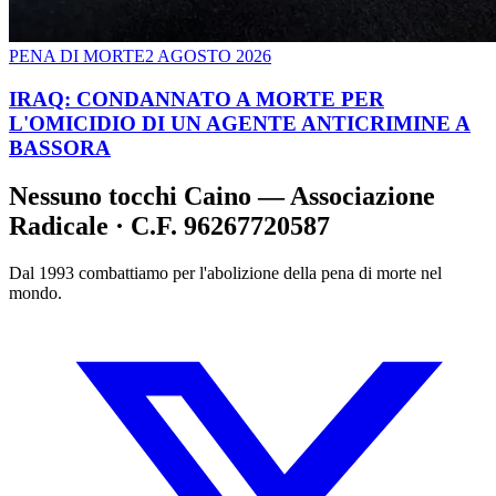
PENA DI MORTE
2 AGOSTO 2026
IRAQ: CONDANNATO A MORTE PER
L'OMICIDIO DI UN AGENTE ANTICRIMINE A
BASSORA
Nessuno tocchi Caino — Associazione
Radicale · C.F. 96267720587
Dal 1993 combattiamo per l'abolizione della pena di morte nel
mondo.