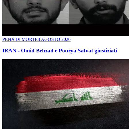
PENA DI MORTE
3 AGOSTO 2026
IRAN - Omid Behzad e Pourya Safvat giustiziati