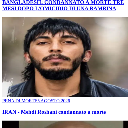
BANGLADESH: CONDANNATO A MORTE TRE
MESI DOPO L’OMICIDIO DI UNA BAMBINA
PENA DI MORTE
5 AGOSTO 2026
IRAN - Mehdi Roshani condannato a morte