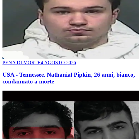
PENA DI MORTE
4 AGOSTO 2026
USA - Tennessee. Nathanial Pipkin, 26 anni, bianco,
condannato a morte