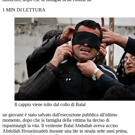
1 MIN DI LETTURA
Il cappio viene tolto dal collo di Balal
un giovane è stato salvato dall'esecuzione pubblica all'ultimo
momento, dopo che la famiglia della vittima ha deciso di
risparmiargli la vita. Il ventenne Balal Abdullah aveva ucciso
Abdollah Hosseinzadeh durante una lite in strada sette anni prima,