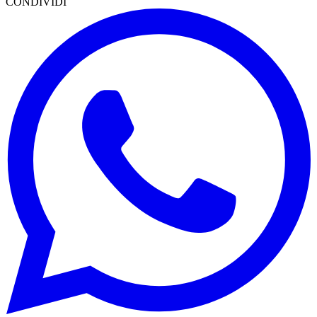
CONDIVIDI