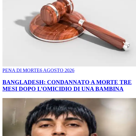
PENA DI MORTE
6 AGOSTO 2026
BANGLADESH: CONDANNATO A MORTE TRE
MESI DOPO L’OMICIDIO DI UNA BAMBINA