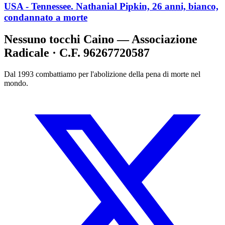
USA - Tennessee. Nathanial Pipkin, 26 anni, bianco,
condannato a morte
Nessuno tocchi Caino — Associazione
Radicale · C.F. 96267720587
Dal 1993 combattiamo per l'abolizione della pena di morte nel
mondo.