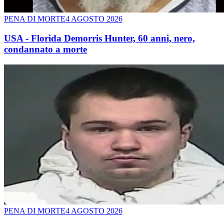
PENA DI MORTE
4 AGOSTO 2026
USA - Florida Demorris Hunter, 60 anni, nero,
condannato a morte
PENA DI MORTE
4 AGOSTO 2026