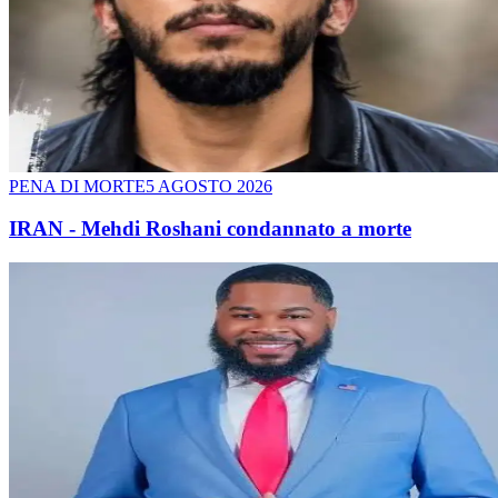
PENA DI MORTE
5 AGOSTO 2026
IRAN - Mehdi Roshani condannato a morte