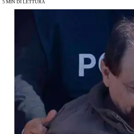
5 MIN DI LETTURA