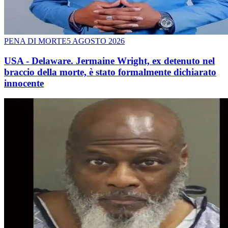
PENA DI MORTE
5 AGOSTO 2026
USA - Delaware. Jermaine Wright, ex detenuto nel
braccio della morte, è stato formalmente dichiarato
innocente