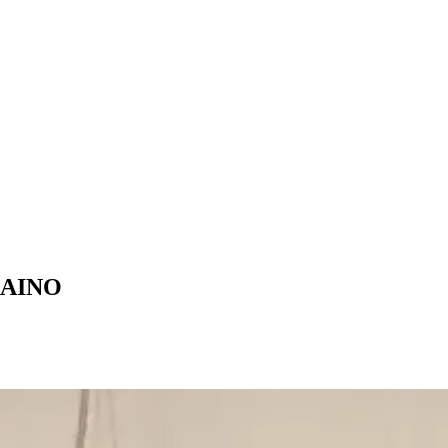
CAINO