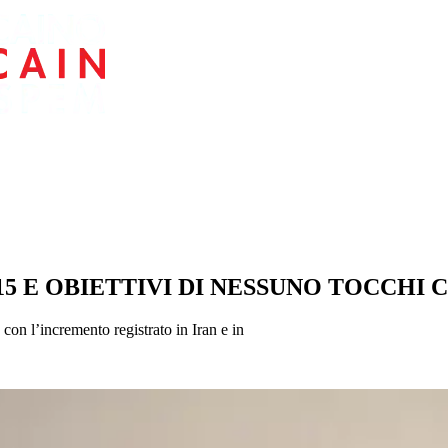
15 E OBIETTIVI DI NESSUNO TOCCHI 
 con l’incremento registrato in Iran e in